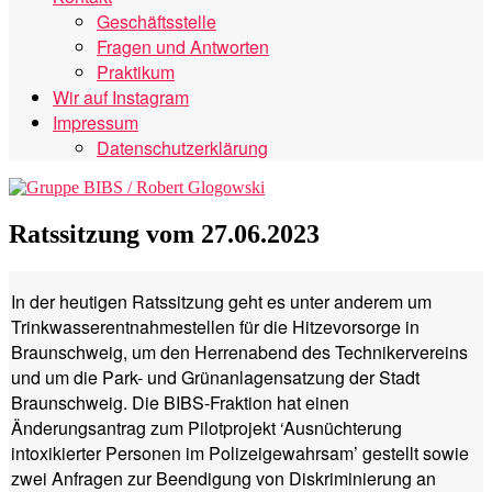
Geschäftsstelle
Fragen und Antworten
Praktikum
Wir auf Instagram
Impressum
Datenschutzerklärung
Ratssitzung vom 27.06.2023
In der heutigen Ratssitzung geht es unter anderem um
Trinkwasserentnahmestellen für die Hitzevorsorge in
Braunschweig, um den Herrenabend des Technikervereins
und um die Park- und Grünanlagensatzung der Stadt
Braunschweig. Die BIBS-Fraktion hat einen
Änderungsantrag zum Pilotprojekt ‘Ausnüchterung
intoxikierter Personen im Polizeigewahrsam’ gestellt sowie
zwei Anfragen zur Beendigung von Diskriminierung an