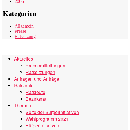
2006
Kategorien
Allgemein
Presse
Ratssitzung
Aktuelles
Pressemitteilungen
Ratssitzungen
Anfragen und Anträge
Ratsleute
Ratsleute
Bezirksrat
Themen
Seite der Bürgerinitiativen
Wahlprogramm 2021
Bürgerinitiativen