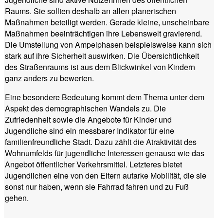
Raums. Sie sollten deshalb an allen planerischen
Maßnahmen beteiligt werden. Gerade kleine, unscheinbare
Maßnahmen beeinträchtigen ihre Lebenswelt gravierend.
Die Umstellung von Ampelphasen beispielsweise kann sich
stark auf ihre Sicherheit auswirken. Die Übersichtlichkeit
des Straßenraums ist aus dem Blickwinkel von Kindern
ganz anders zu bewerten.
Eine besondere Bedeutung kommt dem Thema unter dem
Aspekt des demographischen Wandels zu. Die
Zufriedenheit sowie die Angebote für Kinder und
Jugendliche sind ein messbarer Indikator für eine
familienfreundliche Stadt. Dazu zählt die Atraktivität des
Wohnumfelds für jugendliche Interessen genauso wie das
Angebot öffentlicher Verkehrsmittel. Letzteres bietet
Jugendlichen eine von den Eltern autarke Mobilität, die sie
sonst nur haben, wenn sie Fahrrad fahren und zu Fuß
gehen.