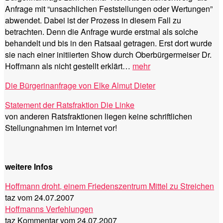
Anfrage mit “unsachlichen Feststellungen oder Wertungen”
abwendet. Dabei ist der Prozess in diesem Fall zu
betrachten. Denn die Anfrage wurde erstmal als solche
behandelt und bis in den Ratsaal getragen. Erst dort wurde
sie nach einer initiierten Show durch Oberbürgermeiser Dr.
Hoffmann als nicht gestellt erklärt…
mehr
Die Bürgerinanfrage von Elke Almut Dieter
Statement der Ratsfraktion Die Linke
von anderen Ratsfraktionen liegen keine schriftlichen
Stellungnahmen im Internet vor!
weitere Infos
Hoffmann droht, einem Friedenszentrum Mittel zu Streichen
taz vom 24.07.2007
Hoffmanns Verfehlungen
taz Kommentar vom 24.07.2007