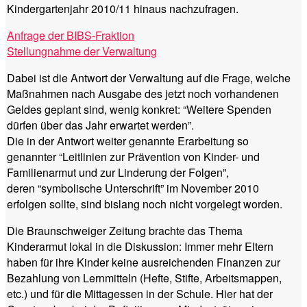
Kindergartenjahr 2010/11 hinaus nachzufragen.
Anfrage der BIBS-Fraktion
Stellungnahme der Verwaltung
Dabei ist die Antwort der Verwaltung auf die Frage, welche
Maßnahmen nach Ausgabe des jetzt noch vorhandenen
Geldes geplant sind, wenig konkret: “Weitere Spenden
dürfen über das Jahr erwartet werden”.
Die in der Antwort weiter genannte Erarbeitung so
genannter “Leitlinien zur Prävention von Kinder- und
Familienarmut und zur Linderung der Folgen”,
deren “symbolische Unterschrift” im November 2010
erfolgen sollte, sind bislang noch nicht vorgelegt worden.
Die Braunschweiger Zeitung brachte das Thema
Kinderarmut lokal in die Diskussion: Immer mehr Eltern
haben für ihre Kinder keine ausreichenden Finanzen zur
Bezahlung von Lernmitteln (Hefte, Stifte, Arbeitsmappen,
etc.) und für die Mittagessen in der Schule. Hier hat der