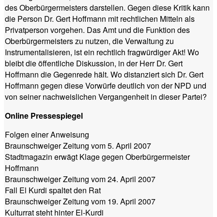
des Oberbürgermeisters darstellen. Gegen diese Kritik kann
die Person Dr. Gert Hoffmann mit rechtlichen Mitteln als
Privatperson vorgehen. Das Amt und die Funktion des
Oberbürgermeisters zu nutzen, die Verwaltung zu
Instrumentalisieren, ist ein rechtlich fragwürdiger Akt! Wo
bleibt die öffentliche Diskussion, in der Herr Dr. Gert
Hoffmann die Gegenrede hält. Wo distanziert sich Dr. Gert
Hoffmann gegen diese Vorwürfe deutlich von der NPD und
von seiner nachweislichen Vergangenheit in dieser Partei?
Online Pressespiegel
Folgen einer Anweisung
Braunschweiger Zeitung vom 5. April 2007
Stadtmagazin erwägt Klage gegen Oberbürgermeister
Hoffmann
Braunschweiger Zeitung vom 24. April 2007
Fall El Kurdi spaltet den Rat
Braunschweiger Zeitung vom 19. April 2007
Kulturrat steht hinter El-Kurdi