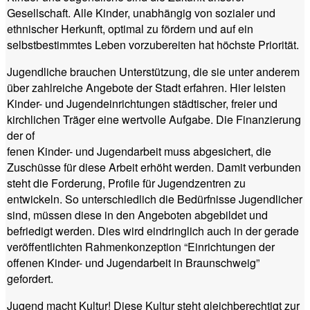
Gesellschaft. Alle Kinder, unabhängig von sozialer und
ethnischer Herkunft, optimal zu fördern und auf ein
selbstbestimmtes Leben vorzubereiten hat höchste Priorität.
Jugendliche brauchen Unterstützung, die sie unter anderem
über zahlreiche Angebote der Stadt erfahren. Hier leisten
Kinder- und Jugendeinrichtungen städtischer, freier und
kirchlichen Träger eine wertvolle Aufgabe. Die Finanzierung
der of
fenen Kinder- und Jugendarbeit muss abgesichert, die
Zuschüsse für diese Arbeit erhöht werden. Damit verbunden
steht die Forderung, Profile für Jugendzentren zu
entwickeln. So unterschiedlich die Bedürfnisse Jugendlicher
sind, müssen diese in den Angeboten abgebildet und
befriedigt werden. Dies wird eindringlich auch in der gerade
veröffentlichten Rahmenkonzeption “Einrichtungen der
offenen Kinder- und Jugendarbeit in Braunschweig”
gefordert.
Jugend macht Kultur! Diese Kultur steht gleichberechtigt zur