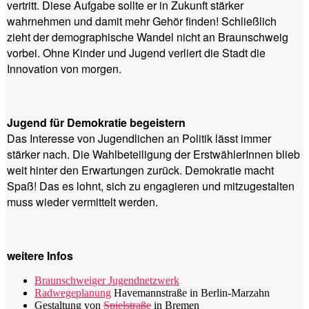
vertritt. Diese Aufgabe sollte er in Zukunft stärker
wahrnehmen und damit mehr Gehör finden! Schließlich
zieht der demographische Wandel nicht an Braunschweig
vorbei. Ohne Kinder und Jugend verliert die Stadt die
Innovation von morgen.
Jugend für Demokratie begeistern
Das Interesse von Jugendlichen an Politik lässt immer
stärker nach. Die Wahlbeteiligung der ErstwählerInnen blieb
weit hinter den Erwartungen zurück. Demokratie macht
Spaß! Das es lohnt, sich zu engagieren und mitzugestalten
muss wieder vermittelt werden.
weitere Infos
Braunschweiger Jugendnetzwerk
Radwegeplanung
Havemannstraße in Berlin-Marzahn
Gestaltung von
Spielstraße
in Bremen