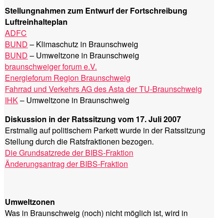
Stellungnahmen zum Entwurf der Fortschreibung
Luftreinhalteplan
ADFC
BUND
– Klimaschutz in Braunschweig
BUND
– Umweltzone in Braunschweig
braunschweiger forum e.V.
Energieforum Region Braunschweig
Fahrrad und Verkehrs AG des Asta der TU-Braunschweig
IHK
– Umweltzone in Braunschweig
Diskussion in der Ratssitzung vom 17. Juli 2007
Erstmalig auf politischem Parkett wurde in der Ratssitzung
Stellung durch die Ratsfraktionen bezogen.
Die Grundsatzrede der BIBS-Fraktion
Änderungsantrag der BIBS-Fraktion
Umweltzonen
Was in Braunschweig (noch) nicht möglich ist, wird in