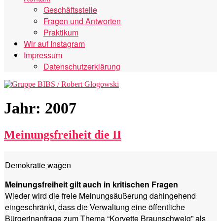
Geschäftsstelle
Fragen und Antworten
Praktikum
Wir auf Instagram
Impressum
Datenschutzerklärung
Jahr:
2007
Meinungsfreiheit die II
Demokratie wagen
Meinungsfreiheit gilt auch in kritischen Fragen
Wieder wird die freie Meinungsäußerung dahingehend
eingeschränkt, dass die Verwaltung eine öffentliche
Bürgerinanfrage zum Thema “Korvette Braunschweig” als