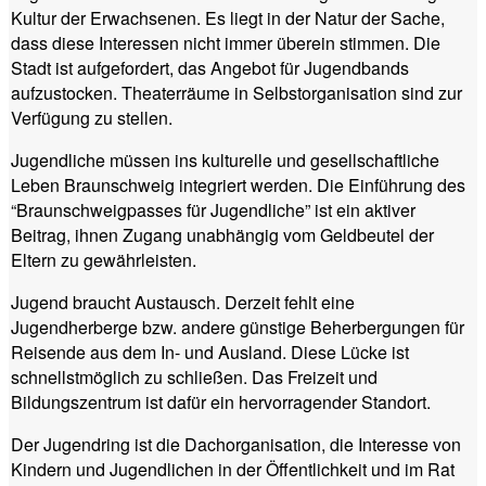
Kultur der Erwachsenen. Es liegt in der Natur der Sache,
dass diese Interessen nicht immer überein stimmen. Die
Stadt ist aufgefordert, das Angebot für Jugendbands
aufzustocken. Theaterräume in Selbstorganisation sind zur
Verfügung zu stellen.
Jugendliche müssen ins kulturelle und gesellschaftliche
Leben Braunschweig integriert werden. Die Einführung des
“Braunschweigpasses für Jugendliche” ist ein aktiver
Beitrag, ihnen Zugang unabhängig vom Geldbeutel der
Eltern zu gewährleisten.
Jugend braucht Austausch. Derzeit fehlt eine
Jugendherberge bzw. andere günstige Beherbergungen für
Reisende aus dem In- und Ausland. Diese Lücke ist
schnellstmöglich zu schließen. Das Freizeit und
Bildungszentrum ist dafür ein hervorragender Standort.
Der Jugendring ist die Dachorganisation, die Interesse von
Kindern und Jugendlichen in der Öffentlichkeit und im Rat