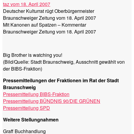
taz vom 18. April 2007
Deutscher Kulturrat rügt Oberbürgermeister
Braunschweiger Zeitung vom 18. April 2007
Mit Kanonen auf Spatzen – Kommentar
Braunschweiger Zeitung vom 18. April 2007
Big Brother is watching you!
(Bild/Quelle: Stadt Braunschweig, Ausschnitt gewählt von
der BIBS-Fraktion)
Pressemitteilungen der Fraktionen im Rat der Stadt
Braunschweig
Pressemitteilung BIBS-Fraktion
Pressemitteilung BÜNDNIS 90/DIE GRÜNEN
Pressemitteilung SPD
Weitere Stellungnahmen
Graff Buchhandlung