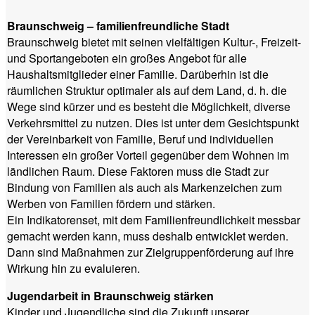
Braunschweig – familienfreundliche Stadt
Braunschweig bietet mit seinen vielfältigen Kultur-, Freizeit-
und Sportangeboten ein großes Angebot für alle
Haushaltsmitglieder einer Familie. Darüberhin ist die
räumlichen Struktur optimaler als auf dem Land, d. h. die
Wege sind kürzer und es besteht die Möglichkeit, diverse
Verkehrsmittel zu nutzen. Dies ist unter dem Gesichtspunkt
der Vereinbarkeit von Familie, Beruf und individuellen
Interessen ein großer Vorteil gegenüber dem Wohnen im
ländlichen Raum. Diese Faktoren muss die Stadt zur
Bindung von Familien als auch als Markenzeichen zum
Werben von Familien fördern und stärken.
Ein Indikatorenset, mit dem Familienfreundlichkeit messbar
gemacht werden kann, muss deshalb entwicklet werden.
Dann sind Maßnahmen zur Zielgruppenförderung auf ihre
Wirkung hin zu evaluieren.
Jugendarbeit in Braunschweig stärken
Kinder und Jugendliche sind die Zukunft unserer