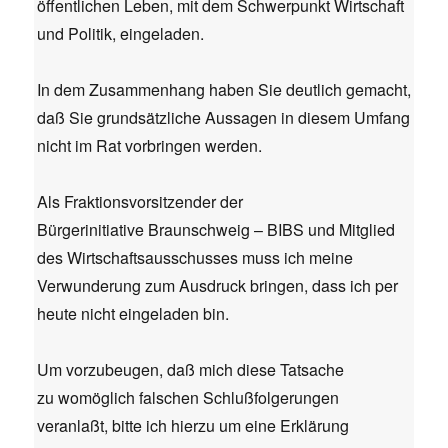
öffentlichen Leben, mit dem Schwerpunkt Wirtschaft
und Politik, eingeladen.
In dem Zusammenhang haben Sie deutlich gemacht,
daß Sie grundsätzliche Aussagen in diesem Umfang
nicht im Rat vorbringen werden.
Als Fraktionsvorsitzender der
Bürgerinitiative Braunschweig – BIBS und Mitglied
des Wirtschaftsausschusses muss ich meine
Verwunderung zum Ausdruck bringen, dass ich per
heute nicht eingeladen bin.
Um vorzubeugen, daß mich diese Tatsache
zu womöglich falschen Schlußfolgerungen
veranlaßt, bitte ich hierzu um eine Erklärung