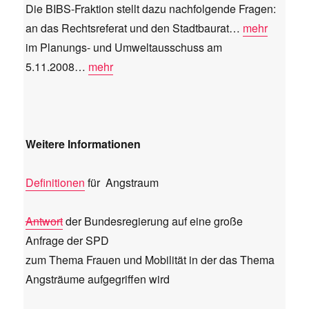
Die BIBS-Fraktion stellt dazu nachfolgende Fragen:
an das Rechtsreferat und den Stadtbaurat…
mehr
im Planungs- und Umweltausschuss am
5.11.2008…
mehr
Weitere Informationen
Definitionen
für Angstraum
Antwort
der Bundesregierung auf eine große
Anfrage der SPD
zum Thema Frauen und Mobilität in der das Thema
Angsträume aufgegriffen wird