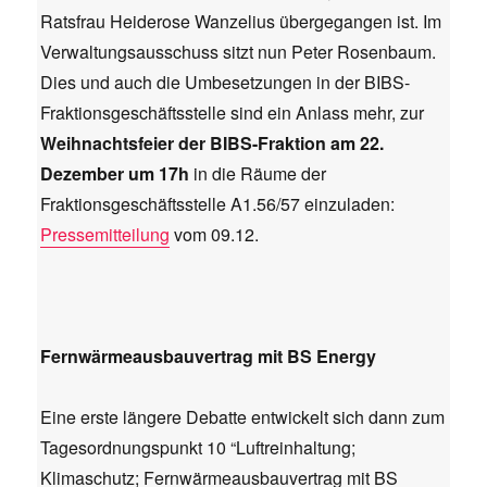
Ratsfrau Heiderose Wanzelius übergegangen ist. Im
Verwaltungsausschuss sitzt nun Peter Rosenbaum.
Dies und auch die Umbesetzungen in der BIBS-
Fraktionsgeschäftsstelle sind ein Anlass mehr, zur
Weihnachtsfeier der BIBS-Fraktion am 22.
Dezember um 17h
in die Räume der
Fraktionsgeschäftsstelle A1.56/57 einzuladen:
Pressemitteilung
vom 09.12.
Fernwärmeausbauvertrag mit BS Energy
Eine erste längere Debatte entwickelt sich dann zum
Tagesordnungspunkt 10 “Luftreinhaltung;
Klimaschutz; Fernwärmeausbauvertrag mit BS