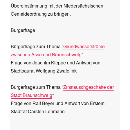
Übereinstimmung mit der Niedersächsischen
Gemeideordnung zu bringen.
Bürgerfrage
Bürgerfrage zum Thema “
Grundwasserströme
zwischen Asse und Braunschweig
”
Frage von Joachim Kleppe und Antwort von
Stadtbaurat Wolfgang Zwafelink
Bürgerfrage zum Thema “
Zinstauschgeschäfte der
Stadt Braunschweig
”
Frage von Ralf Beyer und Antwort von Erstem
Stadtrat Carsten Lehmann