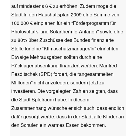
auf mindestens 6 € zu erhöhen. Zudem möge die
Stadt in den Haushaltsplan 2009 eine Summe von
100 000 € einplanen für ein “Förderprogramm für
Photovoltaik- und Solarthermie-Anlagen” sowie eine
zu 80% über Zuschüsse des Bundes finanzierte
Stelle für eine “Klimaschutzmanager/In” einrichten.
Etwaige Mehrausgaben sollten durch eine
Rücklagenabsenkung finanziert werden. Manfred
Pesditschek (SPD) fordert, die “angesammelten
Millionen” nicht anzulegen, sondern jetzt zu
investieren. Die vorgelegten Zahlen zeigten, dass
die Stadt Spielraum habe. In diesem
Zusammenhang wünsche er sich auch, dass endlich
dafür gesorgt werde, dass in der Stadt alle Kinder an
den Schulen ein warmes Essen bekommen.