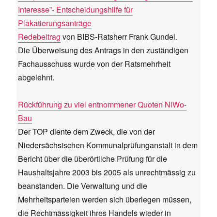
Interesse”- Entscheidungshilfe für
Plakatierungsanträge
Redebeitrag
von BIBS-Ratsherr Frank Gundel.
Die Überweisung des Antrags in den zuständigen
Fachausschuss wurde von der Ratsmehrheit
abgelehnt.
Rückführung zu viel entnommener Quoten NiWo-
Bau
Der TOP diente dem Zweck, die von der
Niedersächsischen Kommunalprüfunganstalt in dem
Bericht über die überörtliche Prüfung für die
Haushaltsjahre 2003 bis 2005 als unrechtmässig zu
beanstanden. Die Verwaltung und die
Mehrheitsparteien werden sich überlegen müssen,
die Rechtmässigkeit ihres Handels wieder in