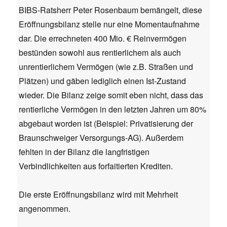
BIBS-Ratsherr Peter Rosenbaum bemängelt, diese
Eröffnungsbilanz stelle nur eine Momentaufnahme
dar. Die errechneten 400 Mio. € Reinvermögen
bestünden sowohl aus rentierlichem als auch
unrentierlichem Vermögen (wie z.B. Straßen und
Plätzen) und gäben lediglich einen Ist-Zustand
wieder. Die Bilanz zeige somit eben nicht, dass das
rentierliche Vermögen in den letzten Jahren um 80%
abgebaut worden ist (Beispiel: Privatisierung der
Braunschweiger Versorgungs-AG). Außerdem
fehlten in der Bilanz die langfristigen
Verbindlichkeiten aus forfaitierten Krediten.
Die erste Eröffnungsbilanz wird mit Mehrheit
angenommen.