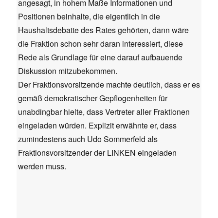
angesagt, in hohem Maße Informationen und
Positionen beinhalte, die eigentlich in die
Haushaltsdebatte des Rates gehörten, dann wäre
die Fraktion schon sehr daran interessiert, diese
Rede als Grundlage für eine darauf aufbauende
Diskussion mitzubekommen.
Der Fraktionsvorsitzende machte deutlich, dass er es
gemäß demokratischer Gepflogenheiten für
unabdingbar hielte, dass Vertreter aller Fraktionen
eingeladen würden. Explizit erwähnte er, dass
zumindestens auch Udo Sommerfeld als
Fraktionsvorsitzender der LINKEN eingeladen
werden muss.