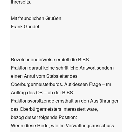
Ihrerseits.
Mit freundlichen Grüßen
Frank Gundel
Bezeichnenderweise erhielt die BIBS-
Fraktion darauf keine schriftliche Antwort sondern
einen Anruf vom Stabsleiter des
Oberbürgermeisterbüros. Auf dessen Frage – im
Auftrag des OB – ob der BIBS-
Fraktionsvorsitzende ernsthaft an den Ausführungen
des Oberbürgermeisters interessiert wäre,
bezog dieser folgende Position:
Wenn diese Rede, wie im Verwaltungsausschuss