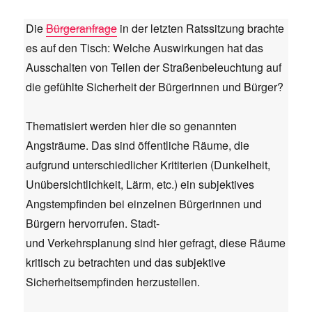
Die
Bürgeranfrage
in der letzten Ratssitzung brachte
es auf den Tisch: Welche Auswirkungen hat das
Ausschalten von Teilen der Straßenbeleuchtung auf
die gefühlte Sicherheit der Bürgerinnen und Bürger?
Thematisiert werden hier die so genannten
Angsträume. Das sind öffentliche Räume, die
aufgrund unterschiedlicher Krititerien (Dunkelheit,
Unübersichtlichkeit, Lärm, etc.) ein subjektives
Angstempfinden bei einzelnen Bürgerinnen und
Bürgern hervorrufen. Stadt-
und Verkehrsplanung sind hier gefragt, diese Räume
kritisch zu betrachten und das subjektive
Sicherheitsempfinden herzustellen.