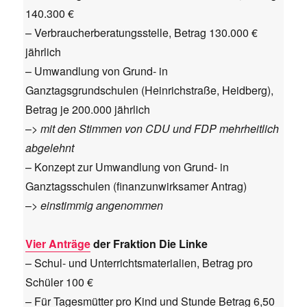
140.300 €
– Verbraucherberatungsstelle, Betrag 130.000 €
jährlich
– Umwandlung von Grund- in
Ganztagsgrundschulen (Heinrichstraße, Heidberg),
Betrag je 200.000 jährlich
–>
mit den Stimmen von CDU und FDP mehrheitlich
abgelehnt
– Konzept zur Umwandlung von Grund- in
Ganztagsschulen (finanzunwirksamer Antrag)
–>
einstimmig angenommen
Vier Anträge
der Fraktion Die Linke
– Schul- und Unterrichtsmaterialien, Betrag pro
Schüler 100 €
– Für Tagesmütter pro Kind und Stunde Betrag 6,50