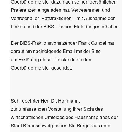
Oberbürgermeister dazu nach seinen persönlichen
Präferenzen eingeladen hat. Vertreterinnen und
Vertreter aller Ratsfraktionen – mit Ausnahme der
Linken und der BIBS – haben Einladungen erhalten.
Der BIBS-Fraktionsvorsitzender Frank Gundel hat
darauf hin nachfolgende Email mit der Bitte
um Erklärung dieser Umstände an den
Oberbürgermeister gesendet:
Sehr geehrter Herr Dr. Hoffmann,
zur umfassenden Vorstellung Ihrer Sicht des
wirtschaftlichen Umfeldes des Haushaltsplanes der
Stadt Braunschweig haben Sie Bürger aus dem