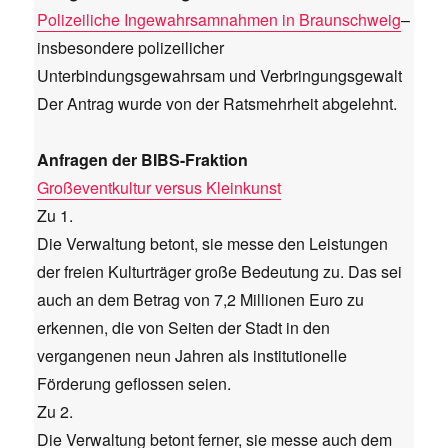
Polizeiliche Ingewahrsamnahmen in Braunschweig
–
insbesondere polizeilicher
Unterbindungsgewahrsam und Verbringungsgewalt
Der Antrag wurde von der Ratsmehrheit abgelehnt.
Anfragen der BIBS-Fraktion
Großeventkultur versus Kleinkunst
Zu 1.
Die Verwaltung betont, sie messe den Leistungen
der freien Kulturträger große Bedeutung zu. Das sei
auch an dem Betrag von 7,2 Millionen Euro zu
erkennen, die von Seiten der Stadt in den
vergangenen neun Jahren als institutionelle
Förderung geflossen seien.
Zu 2.
Die Verwaltung betont ferner, sie messe auch dem