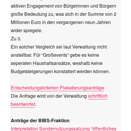
aktiven Engagement von Bürgerinnen und Bürgern
große Bedeutung zu, was sich in der Summe von 2
Millionen Euro in den vergangenen neun Jahren
wider spiegele.
Zu 3.
Ein solcher Vergleich sei laut Verwaltung nicht
anstellbar. Für “Großevents” gebe es keine
seperaten Haushaltsansätze, weshalb keine
Budgetsteigerungen konstatiert werden können.
Entscheidungskriterien Plakatierungsanträge
Die Anfrage wird von der Verwaltung
schriftlich
beantwortet
.
Anträge der BIBS-Fraktion
Interpretation Sondernutzungssatzung “öffentliches