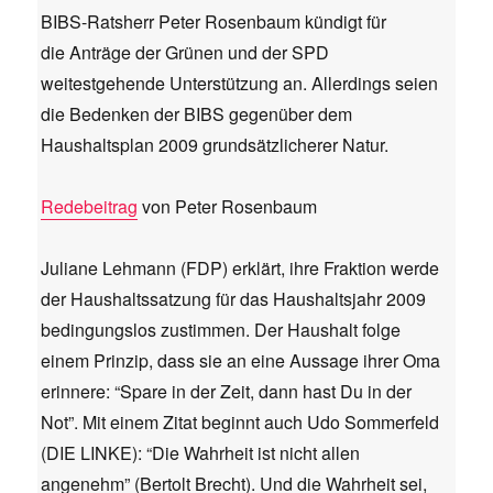
BIBS-Ratsherr Peter Rosenbaum kündigt für
die Anträge der Grünen und der SPD
weitestgehende Unterstützung an. Allerdings seien
die Bedenken der BIBS gegenüber dem
Haushaltsplan 2009 grundsätzlicherer Natur.
Redebeitrag
von Peter Rosenbaum
Juliane Lehmann (FDP) erklärt, ihre Fraktion werde
der Haushaltssatzung für das Haushaltsjahr 2009
bedingungslos zustimmen. Der Haushalt folge
einem Prinzip, dass sie an eine Aussage ihrer Oma
erinnere: “Spare in der Zeit, dann hast Du in der
Not”. Mit einem Zitat beginnt auch Udo Sommerfeld
(DIE LINKE): “Die Wahrheit ist nicht allen
angenehm” (Bertolt Brecht). Und die Wahrheit sei,