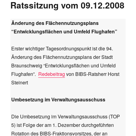
Ratssitzung vom 09.12.2008
Änderung des Flächennutzungsplans
“Entwicklungsflächen und Umfeld Flughafen”
Erster wichtiger Tagesordnungspunkt ist die 94.
Änderung des Flächennutzungsplans der Stadt
Braunschweig “Entwicklungsflächen und Umfeld
Flughafen”.
Redebeitrag
von BIBS-Ratsherr Horst
Steinert
Umbesetzung im Verwaltungsausschuss
Die Umbesetzung im Verwaltungsausschuss (TOP
5) ist Folge der am 1. Dezember durchgeführten
Rotation des BIBS-Fraktionsvorsitzes, der an