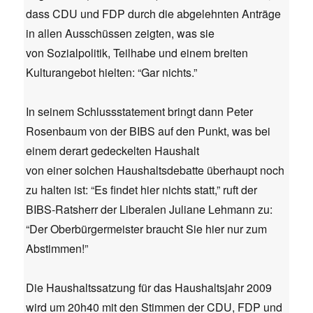
dass CDU und FDP durch die abgelehnten Anträge
in allen Ausschüssen zeigten, was sie
von Sozialpolitik, Teilhabe und einem breiten
Kulturangebot hielten: “Gar nichts.”
In seinem Schlussstatement bringt dann Peter
Rosenbaum von der BIBS auf den Punkt, was bei
einem derart gedeckelten Haushalt
von einer solchen Haushaltsdebatte überhaupt noch
zu halten ist: “Es findet hier nichts statt,” ruft der
BIBS-Ratsherr der Liberalen Juliane Lehmann zu:
“Der Oberbürgermeister braucht Sie hier nur zum
Abstimmen!”
Die Haushaltssatzung für das Haushaltsjahr 2009
wird um 20h40 mit den Stimmen der CDU, FDP und