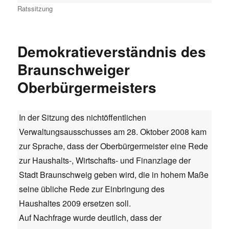
Kategorien
Ratssitzung
Demokratieverständnis des
Braunschweiger
Oberbürgermeisters
In der Sitzung des nichtöffentlichen
Verwaltungsausschusses am 28. Oktober 2008 kam
zur Sprache, dass der Oberbürgermeister eine Rede
zur Haushalts-, Wirtschafts- und Finanzlage der
Stadt Braunschweig geben wird, die in hohem Maße
seine übliche Rede zur Einbringung des
Haushaltes 2009 ersetzen soll.
Auf Nachfrage wurde deutlich, dass der