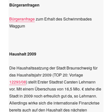
Bürgeranfragen
Bürgeranfrage
zum Erhalt des Schwimmbades
Waggum
Haushalt 2009
Die Haushaltssatzung der Stadt Braunschweig für
das Haushaltsjahr 2009 (TOP 20: Vorlage
12293/08
) stellt Erster Stadtrat Carsten Lehmann
vor. Mit einem Überschuss von 16,5 Mio. € stehe die
Stadt in 2009 noch erfreulich gut da, so Lehmann.
Allerdings wirke sich die internationale Finanzkrise
bereits auch auf den Haushalt des nächsten