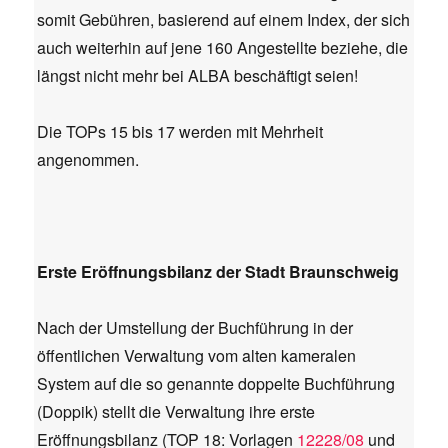
somit Gebühren, basierend auf einem Index, der sich
auch weiterhin auf jene 160 Angestellte beziehe, die
längst nicht mehr bei ALBA beschäftigt seien!
Die TOPs 15 bis 17 werden mit Mehrheit
angenommen.
Erste Eröffnungsbilanz der Stadt Braunschweig
Nach der Umstellung der Buchführung in der
öffentlichen Verwaltung vom alten kameralen
System auf die so genannte doppelte Buchführung
(Doppik) stellt die Verwaltung ihre erste
Eröffnungsbilanz (TOP 18: Vorlagen
12228/08
und