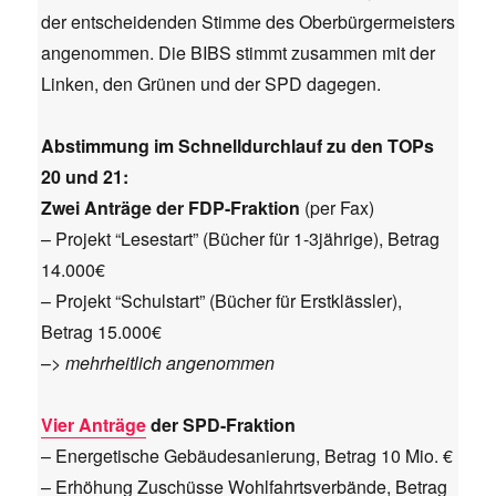
der entscheidenden Stimme des Oberbürgermeisters
angenommen. Die BIBS stimmt zusammen mit der
Linken, den Grünen und der SPD dagegen.
Abstimmung im Schnelldurchlauf zu den TOPs
20 und 21:
Zwei Anträge der FDP-Fraktion
(per Fax)
– Projekt “Lesestart” (Bücher für 1-3jährige), Betrag
14.000€
– Projekt “Schulstart” (Bücher für Erstklässler),
Betrag 15.000€
–>
mehrheitlich angenommen
Vier Anträge
der SPD-Fraktion
– Energetische Gebäudesanierung, Betrag 10 Mio. €
– Erhöhung Zuschüsse Wohlfahrtsverbände, Betrag