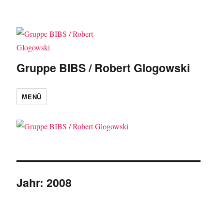
Gruppe BIBS / Robert Glogowski
MENÜ
Jahr:
2008