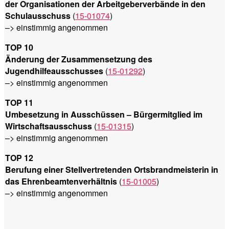
der Organisationen der Arbeitgeberverbände in den
Schulausschuss
(
15-01074
)
–> einstimmig angenommen
TOP 10
Änderung der Zusammensetzung des
Jugendhilfeausschusses
(
15-01292
)
–> einstimmig angenommen
TOP 11
Umbesetzung in Ausschüssen – Bürgermitglied im
Wirtschaftsausschuss
(
15-01315
)
–> einstimmig angenommen
TOP 12
Berufung einer Stellvertretenden Ortsbrandmeisterin in
das Ehrenbeamtenverhältnis
(
15-01005
)
–> einstimmig angenommen