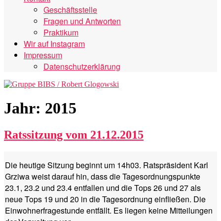
Geschäftsstelle
Fragen und Antworten
Praktikum
Wir auf Instagram
Impressum
Datenschutzerklärung
Jahr:
2015
Ratssitzung vom 21.12.2015
Die heutige Sitzung beginnt um 14h03. Ratspräsident Karl
Grziwa weist darauf hin, dass die Tagesordnungspunkte
23.1, 23.2 und 23.4 entfallen und die Tops 26 und 27 als
neue Tops 19 und 20 in die Tagesordnung einfließen. Die
Einwohnerfragestunde entfällt. Es liegen keine Mitteilungen