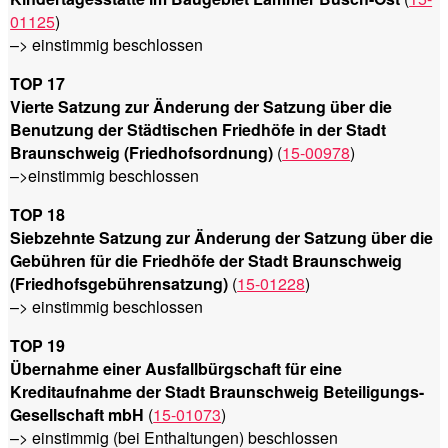
01125
)
–> einstimmig beschlossen
TOP 17
Vierte Satzung zur Änderung der Satzung über die
Benutzung der Städtischen Friedhöfe in der Stadt
Braunschweig (Friedhofsordnung)
(
15-00978
)
–>einstimmig beschlossen
TOP 18
Siebzehnte Satzung zur Änderung der Satzung über die
Gebühren für die Friedhöfe der Stadt Braunschweig
(Friedhofsgebührensatzung)
(
15-01228
)
–> einstimmig beschlossen
TOP 19
Übernahme einer Ausfallbürgschaft für eine
Kreditaufnahme der Stadt Braunschweig Beteiligungs-
Gesellschaft mbH
(
15-01073
)
–> einstimmig (bei Enthaltungen) beschlossen