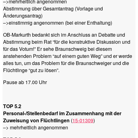
–>mehrheitlich angenommen
Abstimmung über Gesamtantrag (Vorlage und
Änderungsantrag)
–>einstimmig angenommen (bei einer Enthaltung)
OB-Markurth bedankt sich im Anschluss an Debatte und
Abstimmung beim Rat “für die konstruktive Diskussion und
für das Votum!” Er sehe Braunschweig bei diesem
anstehenden Problem “auf einem guten Weg” und er werde
alles tun, um das Problem für die Braunschweiger und die
Flüchtlinge “gut zu lösen”.
Pause ab 17.00 Uhr
TOP 5.2
Personal-/Stellenbedarf im Zusammenhang mit der
Zuweisung von Flüchtlingen
(
15-01309
)
–> mehrheitlich angenommen