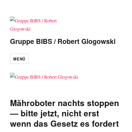
Gruppe BIBS / Robert Glogowski
MENÜ
Mähroboter nachts stoppen
— bitte jetzt, nicht erst
wenn das Gesetz es fordert