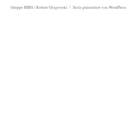
Gruppe BIBS / Robert Glogowski
Stolz präsentiert von WordPress