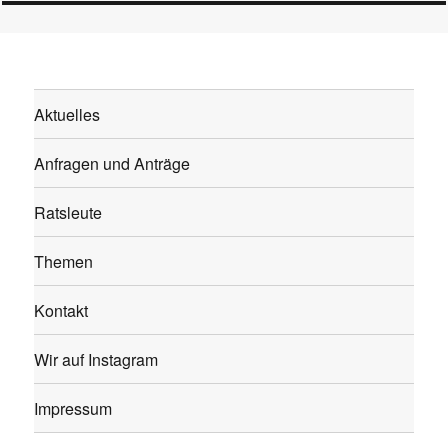
Aktuelles
Anfragen und Anträge
Ratsleute
Themen
Kontakt
Wir auf Instagram
Impressum