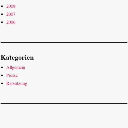
2008
2007
2006
Kategorien
Allgemein
Presse
Ratssitzung