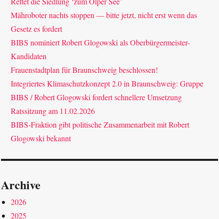
Rettet die Siedlung ‘zum Ölper See’
Mähroboter nachts stoppen — bitte jetzt, nicht erst wenn das
Gesetz es fordert
BIBS nominiert Robert Glogowski als Oberbürgermeister-
Kandidaten
Frauenstadtplan für Braunschweig beschlossen!
Integriertes Klimaschutzkonzept 2.0 in Braunschweig: Gruppe
BIBS / Robert Glogowski fordert schnellere Umsetzung
Ratssitzung am 11.02.2026
BIBS-Fraktion gibt politische Zusammenarbeit mit Robert
Glogowski bekannt
Archive
2026
2025