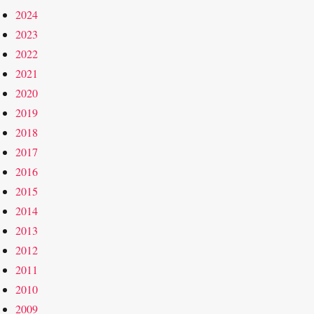
2024
2023
2022
2021
2020
2019
2018
2017
2016
2015
2014
2013
2012
2011
2010
2009