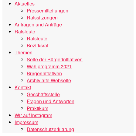
Aktuelles
Pressemitteilungen
Ratssitzungen
Anfragen und Anträge
Ratsleute
Ratsleute
Bezirksrat
Themen
Seite der Bürgerinitiativen
Wahlprogramm 2021
Bürgerinitiativen
Archiv alte Webseite
Kontakt
Geschäftsstelle
Fragen und Antworten
Praktikum
Wir auf Instagram
Impressum
Datenschutzerklärung