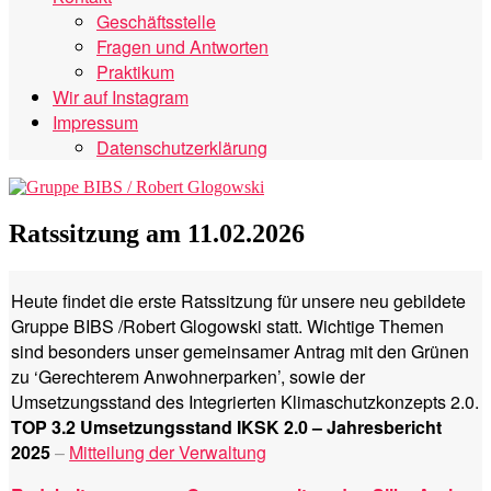
Geschäftsstelle
Fragen und Antworten
Praktikum
Wir auf Instagram
Impressum
Datenschutzerklärung
Ratssitzung am 11.02.2026
Heute findet die erste Ratssitzung für unsere neu gebildete
Gruppe BIBS /Robert Glogowski statt. Wichtige Themen
sind besonders unser gemeinsamer Antrag mit den Grünen
zu ‘Gerechterem Anwohnerparken’, sowie der
Umsetzungsstand des Integrierten Klimaschutzkonzepts 2.0.
TOP 3.2 Umsetzungsstand IKSK 2.0 – Jahresbericht
2025
–
Mitteilung der Verwaltung