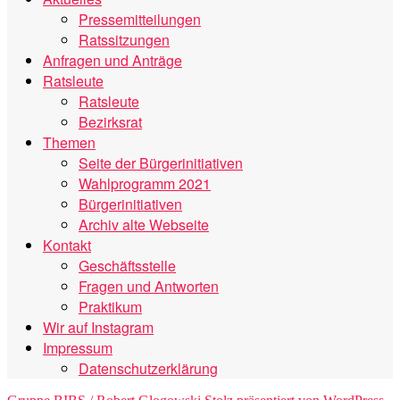
Pressemitteilungen
Ratssitzungen
Anfragen und Anträge
Ratsleute
Ratsleute
Bezirksrat
Themen
Seite der Bürgerinitiativen
Wahlprogramm 2021
Bürgerinitiativen
Archiv alte Webseite
Kontakt
Geschäftsstelle
Fragen und Antworten
Praktikum
Wir auf Instagram
Impressum
Datenschutzerklärung