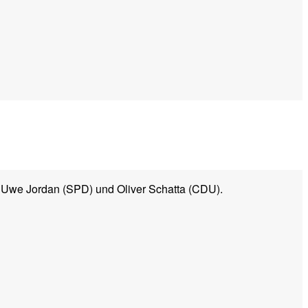
n Uwe Jordan (SPD) und Oliver Schatta (CDU).