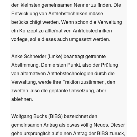
den kleinsten gemeinsamen Nenner zu finden. Die
Entwicklung von Antriebstechniken müsse
berücksichtigt werden. Wenn schon die Verwaltung
ein Konzept zu altternativen Antriebstechniken
vorlege, solle dieses auch umgesetzt werden.
Anke Schneider (Linke) beantragt getrennte
Abstimmung. Dem ersten Punkt, also der Prüfung
von alternativen Antriebstechnologien durch die
Verwaltung, werde ihre Fraktion zustimmen, den
zweiten, also die geplante Umsetzung, aber
ablehnen.
Wolfgang Büchs (BIBS) bezeichnet den
gemeinsamen Antrag als etwas völlig Neues. Dieser
gehe ursprünglich auf einen Antrag der BIBS zurück,