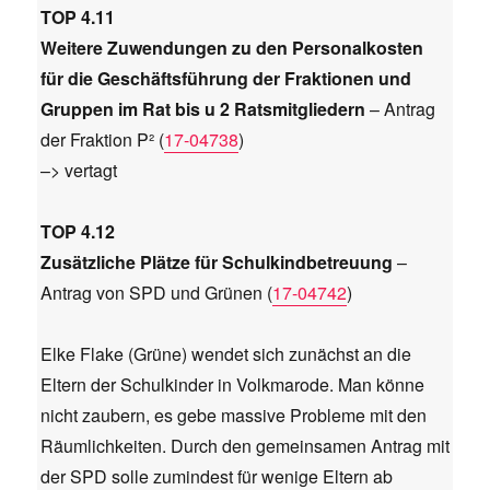
TOP 4.11
Weitere Zuwendungen zu den Personalkosten
für die Geschäftsführung der Fraktionen und
Gruppen im Rat bis u 2 Ratsmitgliedern
– Antrag
der Fraktion P² (
17-04738
)
–> vertagt
TOP 4.12
Zusätzliche Plätze für Schulkindbetreuung
–
Antrag von SPD und Grünen (
17-04742
)
Elke Flake (Grüne) wendet sich zunächst an die
Eltern der Schulkinder in Volkmarode. Man könne
nicht zaubern, es gebe massive Probleme mit den
Räumlichkeiten. Durch den gemeinsamen Antrag mit
der SPD solle zumindest für wenige Eltern ab