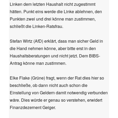
Linken dem letzten Haushalt nicht zugestimmt
hätten. Punkt eins werde die Linke ablehnen, den
Punkten zwei und drei könne man zustimmen,
schließt die Linken-Ratsfrau.
Stefan Wirtz (AfD) erklärt, dass man sicher Geld in
die Hand nehmen könne, aber bitte erst in den
Haushaltsberatungen und nicht jetzt. Dem BIBS-
Antrag könne man zustimmen.
Elke Flake (Grüne) fragt, wenn der Rat dies hier so
beschließe, ob dann nicht auch schon die
Einstellung von Geldern damit notwendig verbunden
wäre. Dies würde er genau so verstehen, erwidert
Finanzdezernent Geiger.