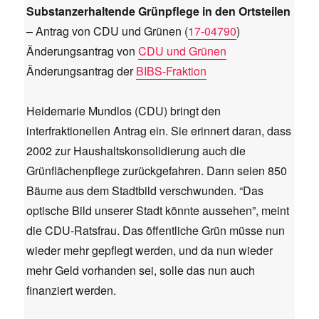
Substanzerhaltende Grünpflege in den Ortsteilen
– Antrag von CDU und Grünen (
17-04790
)
Änderungsantrag von
CDU und Grünen
Änderungsantrag der
BIBS-Fraktion
Heidemarie Mundlos (CDU) bringt den
interfraktionellen Antrag ein. Sie erinnert daran, dass
2002 zur Haushaltskonsolidierung auch die
Grünflächenpflege zurückgefahren. Dann seien 850
Bäume aus dem Stadtbild verschwunden. “Das
optische Bild unserer Stadt könnte aussehen”, meint
die CDU-Ratsfrau. Das öffentliche Grün müsse nun
wieder mehr gepflegt werden, und da nun wieder
mehr Geld vorhanden sei, solle das nun auch
finanziert werden.