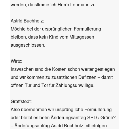
werden, da stimme ich Herrn Lehmann zu.
Astrid Buchholz:
Möchte bei der ursprünglichen Formulierung
bleiben, dass kein Kind vom Mittagessen
ausgeschlossen.
Wirtz:
Inzwischen sind die Kosten schon weiter gestiegen
und wir kommen zu zusätzlichen Defiziten – damit
öffnen Tür und Tor für Zahlungsunwillige.
Graffstedt:
Also übernehmen wir ursprüngliche Formulierung
oder bleibt es beim Änderungsantrag SPD / Grüne?
– Änderungsantrag Astrid Buchholz mit einigen