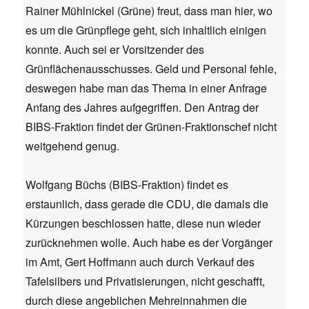
Rainer Mühlnickel (Grüne) freut, dass man hier, wo
es um die Grünpflege geht, sich inhaltlich einigen
konnte. Auch sei er Vorsitzender des
Grünflächenausschusses. Geld und Personal fehle,
deswegen habe man das Thema in einer Anfrage
Anfang des Jahres aufgegriffen. Den Antrag der
BIBS-Fraktion findet der Grünen-Fraktionschef nicht
weitgehend genug.
Wolfgang Büchs (BIBS-Fraktion) findet es
erstaunlich, dass gerade die CDU, die damals die
Kürzungen beschlossen hatte, diese nun wieder
zurücknehmen wolle. Auch habe es der Vorgänger
im Amt, Gert Hoffmann auch durch Verkauf des
Tafelsilbers und Privatisierungen, nicht geschafft,
durch diese angeblichen Mehreinnahmen die