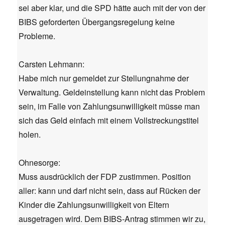
sei aber klar, und die SPD hätte auch mit der von der
BIBS geforderten Übergangsregelung keine
Probleme.
Carsten Lehmann:
Habe mich nur gemeldet zur Stellungnahme der
Verwaltung. Geldeinstellung kann nicht das Problem
sein, im Falle von Zahlungsunwilligkeit müsse man
sich das Geld einfach mit einem Vollstreckungstitel
holen.
Ohnesorge:
Muss ausdrücklich der FDP zustimmen. Position
aller: kann und darf nicht sein, dass auf Rücken der
Kinder die Zahlungsunwilligkeit von Eltern
ausgetragen wird. Dem BIBS-Antrag stimmen wir zu,