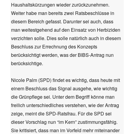
Haushaltskürzungen wieder zurückzunehmen.
Weiter habe man bereits zwei Ratsbeschlüsse in
diesem Bereich gefasst. Darunter sei auch, dass
man weitestgehend auf den Einsatz von Herbiziden
verzichten solle. Dies solle natürlich auch in diesem
Beschluss zur Errechnung des Konzepts
berücksichtigt werden, was der BIBS-Antrag nun
berücksichtige.
Nicole Palm (SPD) findet es wichtig, dass heute mit
einem Beschluss das Signal ausgehe, wie wichtig
die Grünpflege sei. Unter dem Begriff könne man
freilich unterschiedliches verstehen, wie der Antrag
zeige, meint die SPD-Ratsfrau. Für die SPD sei
dieser Vorschlag nun “im Kern” zustimmungsfähig.
Sie kritisiert, dass man im Vorfeld mehr miteinander