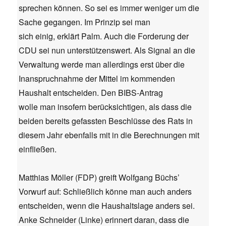
sprechen können. So sei es immer weniger um die
Sache gegangen. Im Prinzip sei man
sich einig, erklärt Palm. Auch die Forderung der
CDU sei nun unterstützenswert. Als Signal an die
Verwaltung werde man allerdings erst über die
Inanspruchnahme der Mittel im kommenden
Haushalt entscheiden. Den BIBS-Antrag
wolle man insofern berücksichtigen, als dass die
beiden bereits gefassten Beschlüsse des Rats in
diesem Jahr ebenfalls mit in die Berechnungen mit
einfließen.
Matthias Möller (FDP) greift Wolfgang Büchs’
Vorwurf auf: Schließlich könne man auch anders
entscheiden, wenn die Haushaltslage anders sei.
Anke Schneider (Linke) erinnert daran, dass die