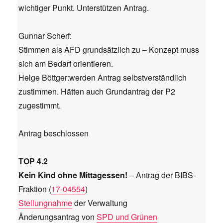
wichtiger Punkt. Unterstützen Antrag.
Gunnar Scherf:
Stimmen als AFD grundsätzlich zu – Konzept muss
sich am Bedarf orientieren.
Helge Böttger:werden Antrag selbstverständlich
zustimmen. Hätten auch Grundantrag der P2
zugestimmt.
Antrag beschlossen
TOP 4.2
Kein Kind ohne Mittagessen!
– Antrag der BIBS-
Fraktion (
17-04554
)
Stellungnahme
der Verwaltung
Änderungsantrag von
SPD und Grünen