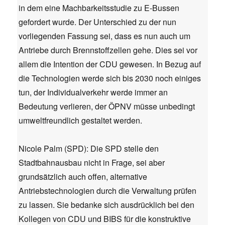
in dem eine Machbarkeitsstudie zu E-Bussen
gefordert wurde. Der Unterschied zu der nun
vorliegenden Fassung sei, dass es nun auch um
Antriebe durch Brennstoffzellen gehe. Dies sei vor
allem die Intention der CDU gewesen. In Bezug auf
die Technologien werde sich bis 2030 noch einiges
tun, der Individualverkehr werde immer an
Bedeutung verlieren, der ÖPNV müsse unbedingt
umweltfreundlich gestaltet werden.
Nicole Palm (SPD): Die SPD stelle den
Stadtbahnausbau nicht in Frage, sei aber
grundsätzlich auch offen, alternative
Antriebstechnologien durch die Verwaltung prüfen
zu lassen. Sie bedanke sich ausdrücklich bei den
Kollegen von CDU und BIBS für die konstruktive