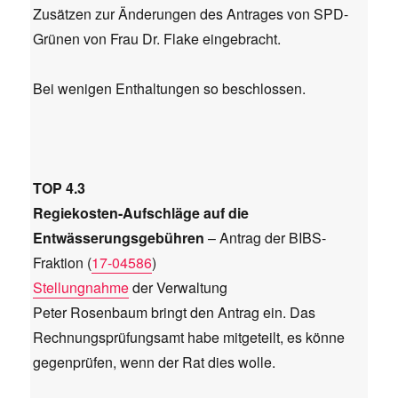
Zusätzen zur Änderungen des Antrages von SPD-
Grünen von Frau Dr. Flake eingebracht.
Bei wenigen Enthaltungen so beschlossen.
TOP 4.3
Regiekosten-Aufschläge auf die
Entwässerungsgebühren
– Antrag der BIBS-
Fraktion (
17-04586
)
Stellungnahme
der Verwaltung
Peter Rosenbaum bringt den Antrag ein. Das
Rechnungsprüfungsamt habe mitgeteilt, es könne
gegenprüfen, wenn der Rat dies wolle.