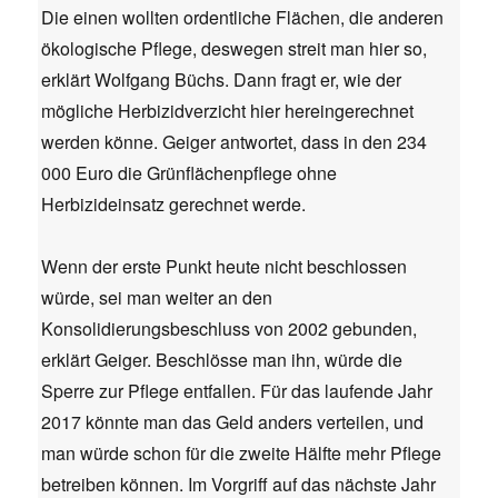
Die einen wollten ordentliche Flächen, die anderen
ökologische Pflege, deswegen streit man hier so,
erklärt Wolfgang Büchs. Dann fragt er, wie der
mögliche Herbizidverzicht hier hereingerechnet
werden könne. Geiger antwortet, dass in den 234
000 Euro die Grünflächenpflege ohne
Herbizideinsatz gerechnet werde.
Wenn der erste Punkt heute nicht beschlossen
würde, sei man weiter an den
Konsolidierungsbeschluss von 2002 gebunden,
erklärt Geiger. Beschlösse man ihn, würde die
Sperre zur Pflege entfallen. Für das laufende Jahr
2017 könnte man das Geld anders verteilen, und
man würde schon für die zweite Hälfte mehr Pflege
betreiben können. Im Vorgriff auf das nächste Jahr