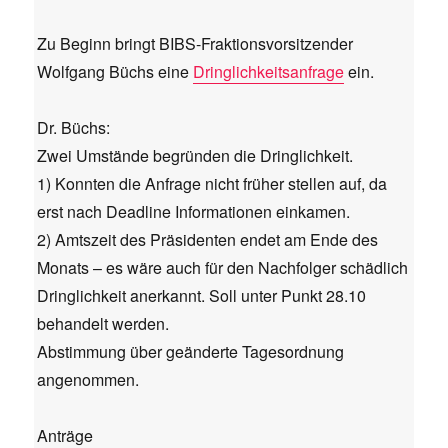
Zu Beginn bringt BIBS-Fraktionsvorsitzender
Wolfgang Büchs eine
Dringlichkeitsanfrage
ein.
Dr. Büchs:
Zwei Umstände begründen die Dringlichkeit.
1) Konnten die Anfrage nicht früher stellen auf, da
erst nach Deadline Informationen einkamen.
2) Amtszeit des Präsidenten endet am Ende des
Monats – es wäre auch für den Nachfolger schädlich
Dringlichkeit anerkannt. Soll unter Punkt 28.10
behandelt werden.
Abstimmung über geänderte Tagesordnung
angenommen.
Anträge