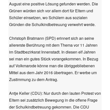
August eine positive Lösung gefunden werden. Die
Grünen würden sich vor allem dort für Eltern und
Schüler einsetzen, wo Schülern aus sozialen
Gründen die Schulkindbetreuung verwehrt werde.
Christoph Bratmann (SPD) erinnert sich an seine
allererste Berührung mit dem Thema vor 11 Jahren
im Stadtbezirksrat Innenstadt. In diesen elf Jahren
sei man ein gutes Stück vorangekommen. In Bezug
auf Volkmarode könne man die übriggebliebenen
Mittel aus dem Jahr 2016 übertragen. Er werbe um
Zustimmung zu dem Antrag.
Antje Keller (CDU): Nur durch den lauten Protest von
Eltern sei zusätzlich Bewegung in die offene Frage
der Schulkindbetreuung gekommen. Die CDU