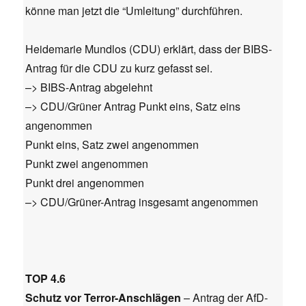
könne man jetzt die “Umleitung” durchführen.
Heidemarie Mundlos (CDU) erklärt, dass der BIBS-
Antrag für die CDU zu kurz gefasst sei.
–> BIBS-Antrag abgelehnt
–> CDU/Grüner Antrag Punkt eins, Satz eins
angenommen
Punkt eins, Satz zwei angenommen
Punkt zwei angenommen
Punkt drei angenommen
–> CDU/Grüner-Antrag insgesamt angenommen
TOP 4.6
Schutz vor Terror-Anschlägen
– Antrag der AfD-