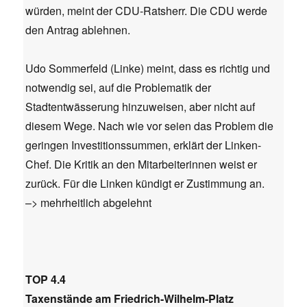
würden, meint der CDU-Ratsherr. Die CDU werde
den Antrag ablehnen.
Udo Sommerfeld (Linke) meint, dass es richtig und
notwendig sei, auf die Problematik der
Stadtentwässerung hinzuweisen, aber nicht auf
diesem Wege. Nach wie vor seien das Problem die
geringen Investitionssummen, erklärt der Linken-
Chef. Die Kritik an den Mitarbeiterinnen weist er
zurück. Für die Linken kündigt er Zustimmung an.
–> mehrheitlich abgelehnt
TOP 4.4
Taxenstände am Friedrich-Wilhelm-Platz