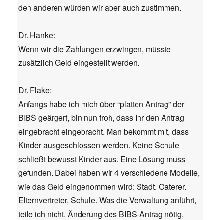
den anderen würden wir aber auch zustimmen.
Dr. Hanke:
Wenn wir die Zahlungen erzwingen, müsste
zusätzlich Geld eingestellt werden.
Dr. Flake:
Anfangs habe ich mich über “platten Antrag” der
BIBS geärgert, bin nun froh, dass Ihr den Antrag
eingebracht eingebracht. Man bekommt mit, dass
Kinder ausgeschlossen werden. Keine Schule
schließt bewusst Kinder aus. Eine Lösung muss
gefunden. Dabei haben wir 4 verschiedene Modelle,
wie das Geld eingenommen wird: Stadt. Caterer.
Elternvertreter, Schule. Was die Verwaltung anführt,
teile ich nicht. Änderung des BIBS-Antrag nötig,