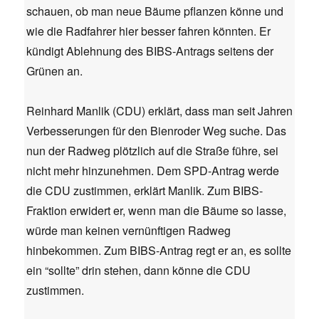
schauen, ob man neue Bäume pflanzen könne und
wie die Radfahrer hier besser fahren könnten. Er
kündigt Ablehnung des BIBS-Antrags seitens der
Grünen an.
Reinhard Manlik (CDU) erklärt, dass man seit Jahren
Verbesserungen für den Bienroder Weg suche. Das
nun der Radweg plötzlich auf die Straße führe, sei
nicht mehr hinzunehmen. Dem SPD-Antrag werde
die CDU zustimmen, erklärt Manlik. Zum BIBS-
Fraktion erwidert er, wenn man die Bäume so lasse,
würde man keinen vernünftigen Radweg
hinbekommen. Zum BIBS-Antrag regt er an, es sollte
ein “sollte” drin stehen, dann könne die CDU
zustimmen.