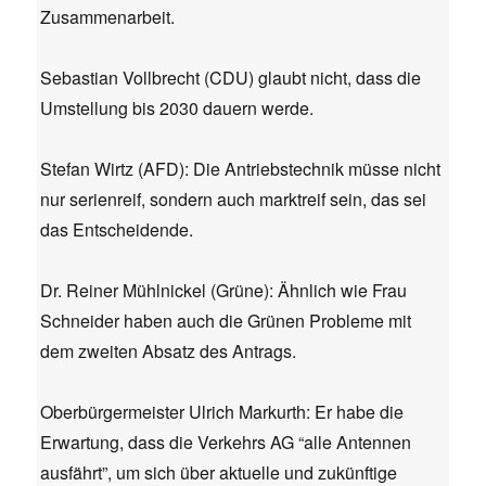
Zusammenarbeit.
Sebastian Vollbrecht (CDU) glaubt nicht, dass die
Umstellung bis 2030 dauern werde.
Stefan Wirtz (AFD): Die Antriebstechnik müsse nicht
nur serienreif, sondern auch marktreif sein, das sei
das Entscheidende.
Dr. Reiner Mühlnickel (Grüne): Ähnlich wie Frau
Schneider haben auch die Grünen Probleme mit
dem zweiten Absatz des Antrags.
Oberbürgermeister Ulrich Markurth: Er habe die
Erwartung, dass die Verkehrs AG “alle Antennen
ausfährt”, um sich über aktuelle und zukünftige