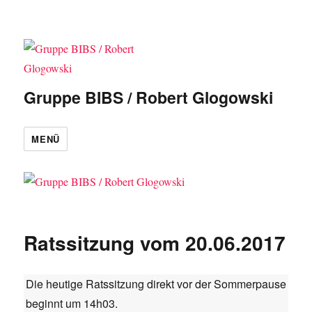
Gruppe BIBS / Robert Glogowski
MENÜ
Ratssitzung vom 20.06.2017
Die heutige Ratssitzung direkt vor der Sommerpause
beginnt um 14h03.