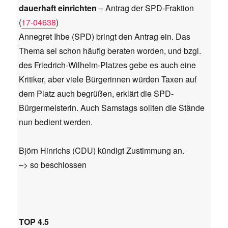
dauerhaft einrichten
– Antrag der SPD-Fraktion
(
17-04638
)
Annegret Ihbe (SPD) bringt den Antrag ein. Das
Thema sei schon häufig beraten worden, und bzgl.
des Friedrich-Wilhelm-Platzes gebe es auch eine
Kritiker, aber viele Bürgerinnen würden Taxen auf
dem Platz auch begrüßen, erklärt die SPD-
Bürgermeisterin. Auch Samstags sollten die Stände
nun bedient werden.
Björn Hinrichs (CDU) kündigt Zustimmung an.
–> so beschlossen
TOP 4.5