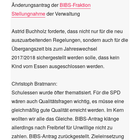
Änderungsantrag der
BIBS-Fraktion
Stellungnahme
der Verwaltung
Astrid Buchholz forderte, dass nicht nur für die neu
auszuarbeitenden Regelungen, sondern auch für die
Übergangszeit bis zum Jahreswechsel
2017/2018 sichergestellt werden solle, dass kein
Kind vom Essen ausgeschlossen werden.
Christoph Bratmann:
Schulessen wurde öfter thematisiert. Für die SPD
wären auch Qualitätsfragen wichtig, es müsse eine
gleichmäßig gute Qualität erreicht werden. Im Kern
wollten wir alle das Gleiche. BIBS-Antrag klänge
allerdings nach Freibrief für Unwillige nicht zu
zahlen. BIBS-Antrag zurückgestellt. Zieleinsetzung