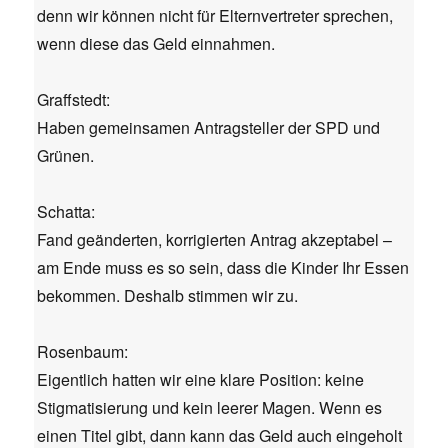
denn wir können nicht für Elternvertreter sprechen,
wenn diese das Geld einnahmen.
Graffstedt:
Haben gemeinsamen Antragsteller der SPD und
Grünen.
Schatta:
Fand geänderten, korrigierten Antrag akzeptabel –
am Ende muss es so sein, dass die Kinder Ihr Essen
bekommen. Deshalb stimmen wir zu.
Rosenbaum:
Eigentlich hatten wir eine klare Position: keine
Stigmatisierung und kein leerer Magen. Wenn es
einen Titel gibt, dann kann das Geld auch eingeholt