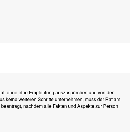
at, ohne eine Empfehlung auszusprechen und von der
aus keine weiteren Schritte unternehmen, muss der Rat am
beantragt, nachdem alle Fakten und Aspekte zur Person