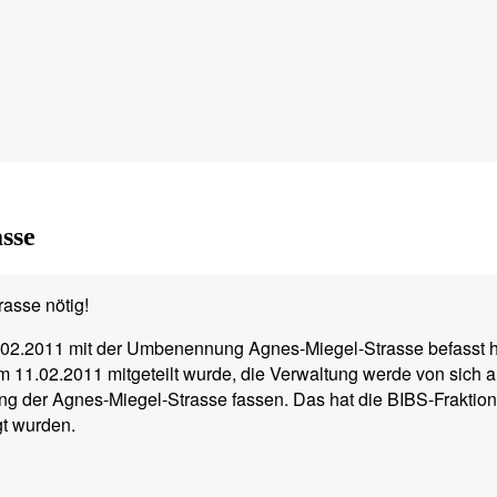
sse
asse nötig!
02.2011 mit der Umbenennung Agnes-Miegel-Strasse befasst h
m 11.02.2011 mitgeteilt wurde, die Verwaltung werde von sich 
der Agnes-Miegel-Strasse fassen. Das hat die BIBS-Fraktion 
t wurden.