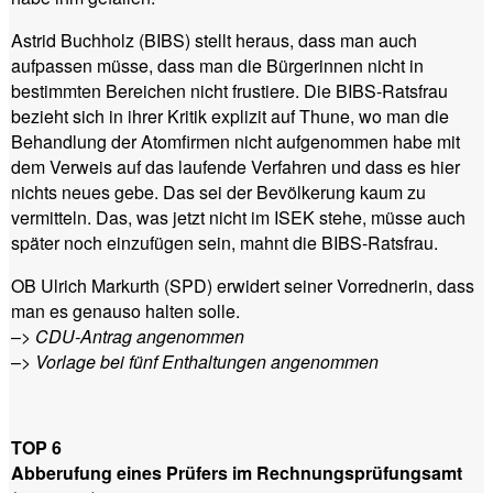
Astrid Buchholz (BIBS) stellt heraus, dass man auch
aufpassen müsse, dass man die Bürgerinnen nicht in
bestimmten Bereichen nicht frustiere. Die BIBS-Ratsfrau
bezieht sich in ihrer Kritik explizit auf Thune, wo man die
Behandlung der Atomfirmen nicht aufgenommen habe mit
dem Verweis auf das laufende Verfahren und dass es hier
nichts neues gebe. Das sei der Bevölkerung kaum zu
vermitteln. Das, was jetzt nicht im ISEK stehe, müsse auch
später noch einzufügen sein, mahnt die BIBS-Ratsfrau.
OB Ulrich Markurth (SPD) erwidert seiner Vorrednerin, dass
man es genauso halten solle.
–>
CDU-Antrag angenommen
–>
Vorlage bei fünf Enthaltungen angenommen
TOP 6
Abberufung eines Prüfers im Rechnungsprüfungsamt