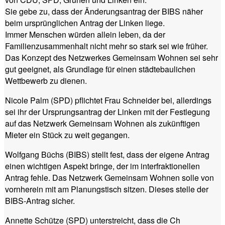
Sie gebe zu, dass der Änderungsantrag der BIBS näher
beim ursprünglichen Antrag der Linken liege.
Immer Menschen würden allein leben, da der
Familienzusammenhalt nicht mehr so stark sei wie früher.
Das Konzept des Netzwerkes Gemeinsam Wohnen sei sehr
gut geeignet, als Grundlage für einen städtebaulichen
Wettbewerb zu dienen.
Nicole Palm (SPD) pflichtet Frau Schneider bei, allerdings
sei ihr der Ursprungsantrag der Linken mit der Festlegung
auf das Netzwerk Gemeinsam Wohnen als zukünftigen
Mieter ein Stück zu weit gegangen.
Wolfgang Büchs (BIBS) stellt fest, dass der eigene Antrag
einen wichtigen Aspekt bringe, der im interfraktionellen
Antrag fehle. Das Netzwerk Gemeinsam Wohnen solle von
vornherein mit am Planungstisch sitzen. Dieses stelle der
BIBS-Antrag sicher.
Annette Schütze (SPD) unterstreicht, dass die Ch