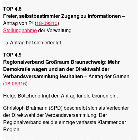
TOP 4.8
Freier, selbstbestimmter Zugang zu Informationen
–
Antrag von P² (
18-09310
)
Stellungnahme
der Verwaltung
–> Antrag hat sich erledigt
TOP 4.9
Regionalverband Großraum Braunschweig: Mehr
Demokratie wagen und an der Direktwahl der
Verbandsversammlung festhalten
– Antrag der Grünen
(
18-09316
)
Helge Böttcher bringt den Antrag für die Grünen ein.
Christoph Bratmann (SPD) beschreibt sich als Verfechter
der Direktwahl der Verbandsversammlung. Der
Regionalverband sei die einzige verfasste Klammer der
Region.