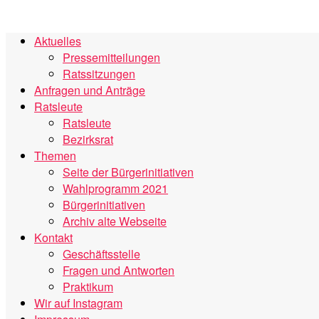
Aktuelles
Pressemitteilungen
Ratssitzungen
Anfragen und Anträge
Ratsleute
Ratsleute
Bezirksrat
Themen
Seite der Bürgerinitiativen
Wahlprogramm 2021
Bürgerinitiativen
Archiv alte Webseite
Kontakt
Geschäftsstelle
Fragen und Antworten
Praktikum
Wir auf Instagram