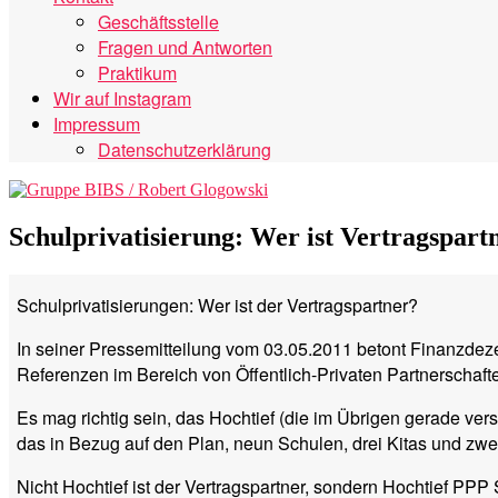
Geschäftsstelle
Fragen und Antworten
Praktikum
Wir auf Instagram
Impressum
Datenschutzerklärung
Schulprivatisierung: Wer ist Vertragspart
Schulprivatisierungen: Wer ist der Vertragspartner?
In seiner Pressemitteilung vom 03.05.2011 betont Finanzdez
Referenzen im Bereich von Öffentlich-Privaten Partnerschaft
Es mag richtig sein, das Hochtief (die im Übrigen gerade ve
das in Bezug auf den Plan, neun Schulen, drei Kitas und zwe
Nicht Hochtief ist der Vertragspartner, sondern Hochtief PPP