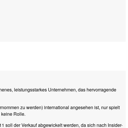
sehenes, leistungsstarkes Unternehmen, das hervorragende
rnommen zu werden) international angesehen ist, nur spielt
 keine Rolle.
11 soll der Verkauf abgewickelt werden, da sich nach Insider-