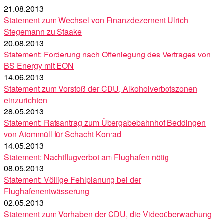
21.08.2013
Statement zum Wechsel von Finanzdezernent Ulrich
Stegemann zu Staake
20.08.2013
Statement: Forderung nach Offenlegung des Vertrages von
BS Energy mit EON
14.06.2013
Statement zum Vorstoß der CDU, Alkoholverbotszonen
einzurichten
28.05.2013
Statement: Ratsantrag zum Übergabebahnhof Beddingen
von Atommüll für Schacht Konrad
14.05.2013
Statement: Nachtflugverbot am Flughafen nötig
08.05.2013
Statement: Völlige Fehlplanung bei der
Flughafenentwässerung
02.05.2013
Statement zum Vorhaben der CDU, die Videoüberwachung