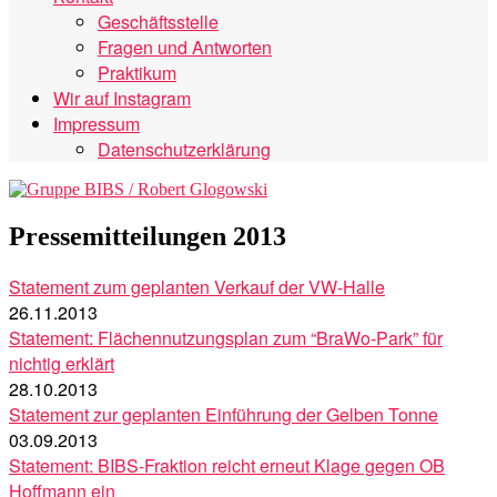
Geschäftsstelle
Fragen und Antworten
Praktikum
Wir auf Instagram
Impressum
Datenschutzerklärung
Pressemitteilungen 2013
Statement zum geplanten Verkauf der VW-Halle
26.11.2013
Statement: Flächennutzungsplan zum “BraWo-Park” für
nichtig erklärt
28.10.2013
Statement zur geplanten Einführung der Gelben Tonne
03.09.2013
Statement: BIBS-Fraktion reicht erneut Klage gegen OB
Hoffmann ein