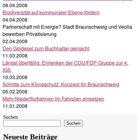
08.04.2008
Biodiversität auf kommunaler Ebene fördern
04.04.2008
Partnerschaft mit Energie? Stadt Braunschweig und Veolia
bewerben Privatisierung
02.04.2008
Den Goldesel zum Buchhalter gemacht
11.03.2008
Längst überfällig: Einlenken der CDU/FDP Gruppe zur 4.
IGS
10.03.2008
Schritte zum Klimaschutz: Konzept für Braunschweig
05.02.2008
Mehr Niederflurbahnen im Fahrplan einsetzen
11.01.2008
Suchen
Suchen
Neueste Beiträge