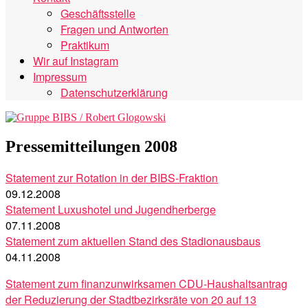
Geschäftsstelle
Fragen und Antworten
Praktikum
Wir auf Instagram
Impressum
Datenschutzerklärung
Pressemitteilungen 2008
Statement zur Rotation in der BIBS-Fraktion
09.12.2008
Statement Luxushotel und Jugendherberge
07.11.2008
Statement zum aktuellen Stand des Stadionausbaus
04.11.2008
Statement zum finanzunwirksamen CDU-Haushaltsantrag
der Reduzierung der Stadtbezirksräte von 20 auf 13