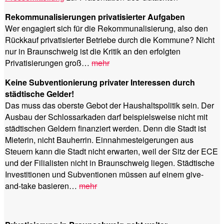
Rekommunalisierungen privatisierter Aufgaben
Wer engagiert sich für die Rekommunalisierung, also den
Rückkauf privatisierter Betriebe durch die Kommune? Nicht
nur in Braunschweig ist die Kritik an den erfolgten
Privatisierungen groß…
mehr
Keine Subventionierung privater Interessen durch
städtische Gelder!
Das muss das oberste Gebot der Haushaltspolitik sein. Der
Ausbau der Schlossarkaden darf beispielsweise nicht mit
städtischen Geldern finanziert werden. Denn die Stadt ist
Mieterin, nicht Bauherrin. Einnahmesteigerungen aus
Steuern kann die Stadt nicht erwarten, weil der Sitz der ECE
und der Filialisten nicht in Braunschweig liegen. Städtische
Investitionen und Subventionen müssen auf einem give-
and-take basieren…
mehr