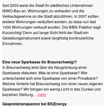
Seit 2003 weist die Stadt ihr städtisches Unternehmen
NIWO-Bau an, Wohnungen zu verkaufen und die
Verkaufsgewinne an die Stadt abzuführen. In 2007 sollten
weitere Wohnungen veräußert werden, so dass nun fast
1000 Wohnungen verkauft wurden. Die BIBS-Fraktion sagt:
Kurzsichtig! Denn auf lange Sicht fehlt der Stadt ein
Gestaltungsinstrument sowie langfristig kontinuierliche
Einnahmen.
Eine neue Sparkasse für Braunschweig!?
In Braunschweig wird über die Neugründung einer
Sparkasse diskutiert. Was ist eine Sparkasse? Wie
unterscheidet sich eine Sparkasse von einer Privatbank?
Welche Vorteile hat Braunschweig von einer neuen eigenen
Sparkasse? Wir bringen ein wenig Licht in das Dunkel und
beziehen Stellung…
mehr
Gaspreistransparenz bei BS|Energy