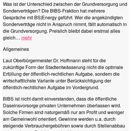
Was ist der Unterschied zwischen der Grundversorgung und
Sonderverträgen? Die BIBS-Fraktion hat mehrere
Gespräche mit BS|Energy geführt. Wer die angekündigten
Sonderverträge nicht in Anspruch nimmt, fällt automatisch in
die Grundversorgung. Preislich bleibt dabei erstmal alles
gleich…
mehr
Allgemeines
Laut Oberbürgermeister Dr. Hoffmann steht für die
zukünftige Form der Stadtentwässerung nicht die optimale
Erfüllung der öffentlich-rechtlichen Aufgabe, sondern die
wirtschaftlichste Variante unter Berücksichtigung der
öffentlich-rechtlichen Aufgabe im Vordergrund.
BIBS ist nicht damit einverstanden, dass die öffentliche
Daseinsvorsorge privaten Unternehmen überlassen wird.
Solche Firmen sind naturgemäß nur am Profit und weniger
am Gemeinwohl orientiert. Gewinne werden u.a. durch
steigende Verbrauchergebühren sowie durch Stellenabbau