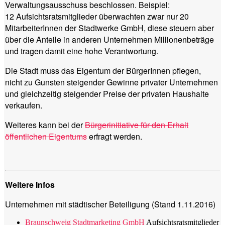
Verwaltungsausschuss beschlossen. Beispiel:
12 Aufsichtsratsmitglieder überwachten zwar nur 20
MitarbeiterInnen der Stadtwerke GmbH, diese steuern aber
über die Anteile in anderen Unternehmen Millionenbeträge
und tragen damit eine hohe Verantwortung.
Die Stadt muss das Eigentum der BürgerInnen pflegen,
nicht zu Gunsten steigender Gewinne privater Unternehmen
und gleichzeitig steigender Preise der privaten Haushalte
verkaufen.
Weiteres kann bei der
Bürgerinitiative für den Erhalt
öffentlichen Eigentums
erfragt werden.
Weitere Infos
Unternehmen mit städtischer Beteiligung (Stand 1.11.2016)
Braunschweig Stadtmarketing GmbH
Aufsichtsratsmitglieder