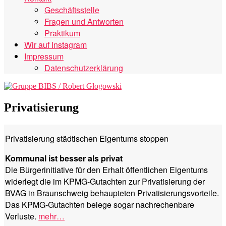
Geschäftsstelle
Fragen und Antworten
Praktikum
Wir auf Instagram
Impressum
Datenschutzerklärung
Privatisierung
Privatisierung städtischen Eigentums stoppen
Kommunal ist besser als privat
Die Bürgerinitiative für den Erhalt öffentlichen Eigentums
widerlegt die im KPMG-Gutachten zur Privatisierung der
BVAG in Braunschweig behaupteten Privatisierungsvorteile.
Das KPMG-Gutachten belege sogar nachrechenbare
Verluste.
mehr…